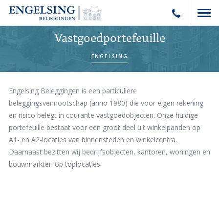
Vastgoedportefeuille
ENGELSING
Engelsing Beleggingen is een particuliere
beleggingsvennootschap (anno 1980) die voor eigen rekening
en risico belegt in courante vastgoedobjecten. Onze huidige
portefeuille bestaat voor een groot deel uit winkelpanden op
A1- en A2-locaties van binnensteden en winkelcentra.
Daarnaast bezitten wij bedrijfsobjecten, kantoren, woningen en
bouwmarkten op toplocaties.